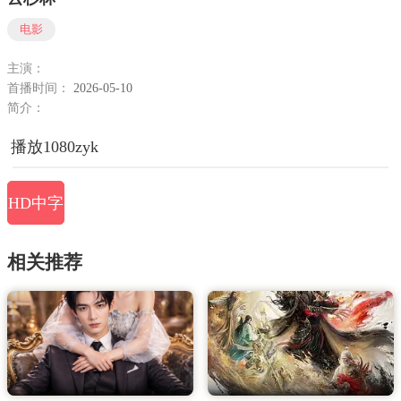
电影
主演：
首播时间：
2026-05-10
简介：
播放1080zyk
HD中字
相关推荐