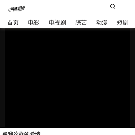
首页
电影
电视剧
综艺
动漫
短剧大
像我这样的爱情