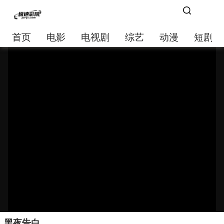
首页
电影
电视剧
综艺
动漫
短剧大
黑夜告白