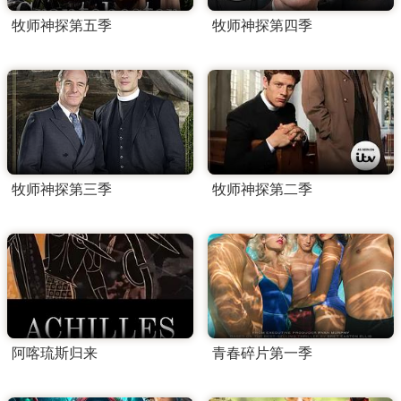
牧师神探第五季
牧师神探第四季
牧师神探第三季
牧师神探第二季
阿喀琉斯归来
青春碎片第一季