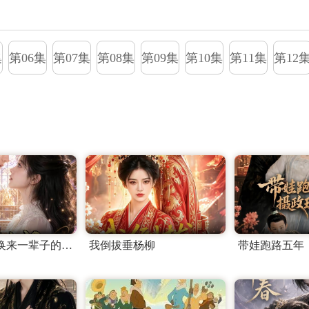
集
第06集
第07集
第08集
第09集
第10集
第11集
第12
扫地出门，换来一辈子的偏爱
我倒拔垂杨柳