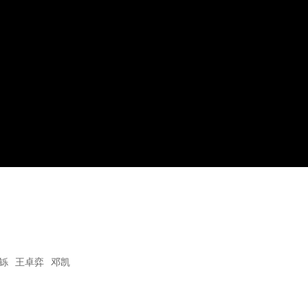
铄
王卓弈
邓凯