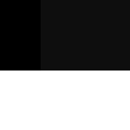
第12集
第13集
第14集
第15集
第16集
第17集
第18集
第19集
第20集