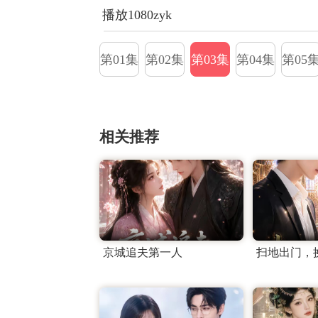
播放1080zyk
第01集
第02集
第03集
第04集
第05
相关推荐
京城追夫第一人