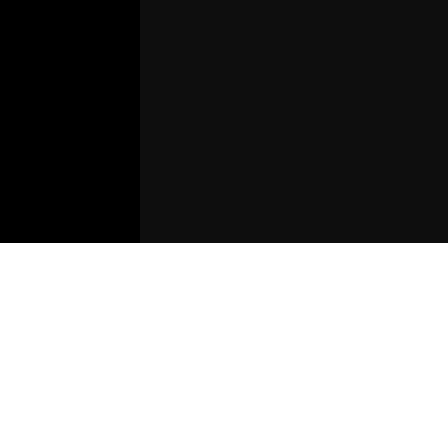
第12集
第13集
第14集
第15集
第16集
第17集
第18集
第19集
第20集