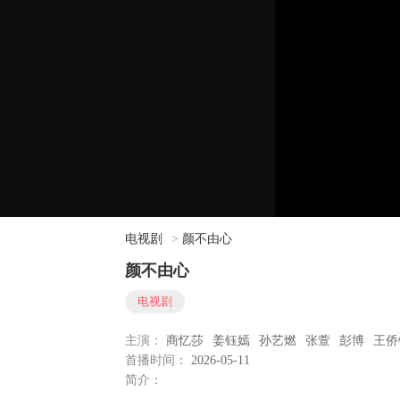
电视剧
>
颜不由心
颜不由心
电视剧
主演：
商忆莎
姜钰嫣
孙艺燃
张萱
彭博
王侨
首播时间：
2026-05-11
简介：