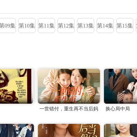
第09集
第10集
第11集
第12集
第13集
第14集
第15集
一世错付，重生再不当后妈
换心局中局