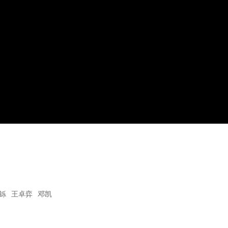
铄
王卓弈
邓凯