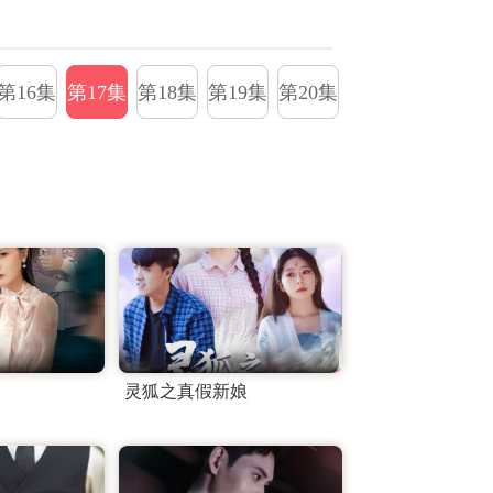
第16集
第17集
第18集
第19集
第20集
灵狐之真假新娘